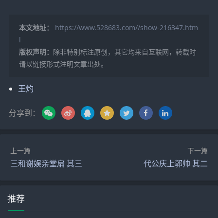
本文地址：
https://www.528683.com//show-216347.htm
l
版权声明：
除非特别标注原创，其它均来自互联网，转载时
请以链接形式注明文章出处。
王灼
分享到：
上一篇
下一篇
三和谢娱亲堂扁 其三
代公庆上郭帅 其二
推荐